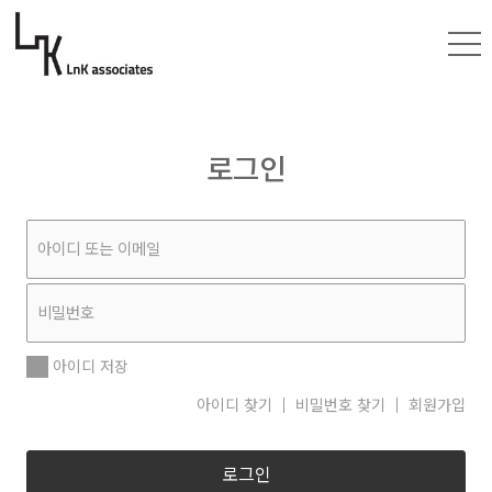
로그인
아이디 저장
아이디 찾기
비밀번호 찾기
회원가입
로그인