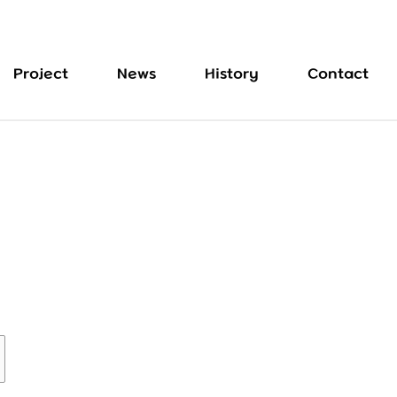
Project
News
History
Contact